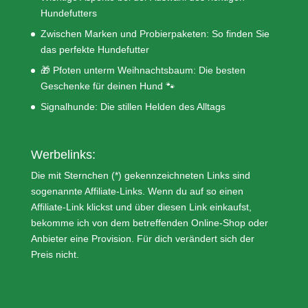
Hundefutters
Zwischen Marken und Probierpaketen: So finden Sie
das perfekte Hundefutter
🎁 Pfoten unterm Weihnachtsbaum: Die besten
Geschenke für deinen Hund 🐾
Signalhunde: Die stillen Helden des Alltags
Werbelinks:
Die mit Sternchen (*) gekennzeichneten Links sind
sogenannte Affiliate-Links. Wenn du auf so einen
Affiliate-Link klickst und über diesen Link einkaufst,
bekomme ich von dem betreffenden Online-Shop oder
Anbieter eine Provision. Für dich verändert sich der
Preis nicht.