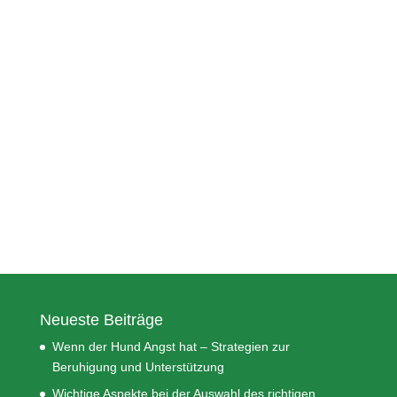
Neueste Beiträge
Wenn der Hund Angst hat – Strategien zur
Beruhigung und Unterstützung
Wichtige Aspekte bei der Auswahl des richtigen