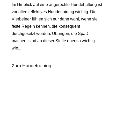
Im Hinblick auf eine artgerechte Hundehaltung ist
vor allem effektives Hundetraining wichtig. Die
Vierbeiner fühlen sich nur dann wohl, wenn sie
feste Regeln kennen, die konsequent
durchgesetzt werden. Übungen, die Spaß
machen, sind an dieser Stelle ebenso wichtig
wie...
Zum Hundetraining: