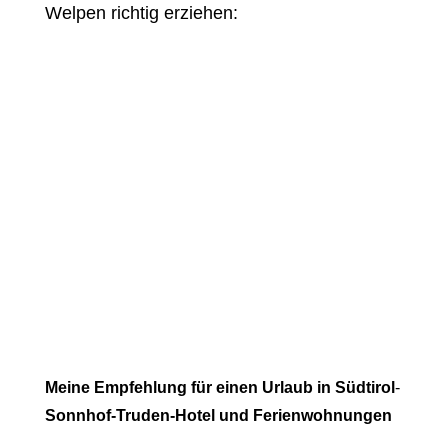
Welpen richtig erziehen:
Meine Empfehlung für einen Urlaub in Südtirol
-
Sonnhof-Truden-Hotel und Ferienwohnungen