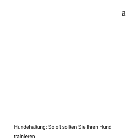
Hundehaltung: So oft sollten Sie Ihren Hund
trainieren