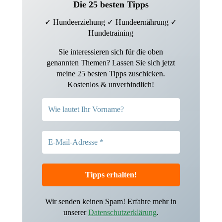
Die 25 besten Tipps
✓
Hundeerziehung ✓
Hundeernährung ✓
Hundetraining
Sie interessieren sich für die oben
genannten Themen? Lassen Sie sich jetzt
meine 25 besten Tipps zuschicken.
Kostenlos & unverbindlich!
Wir senden keinen Spam! Erfahre mehr in
unserer
Datenschutzerklärung
.