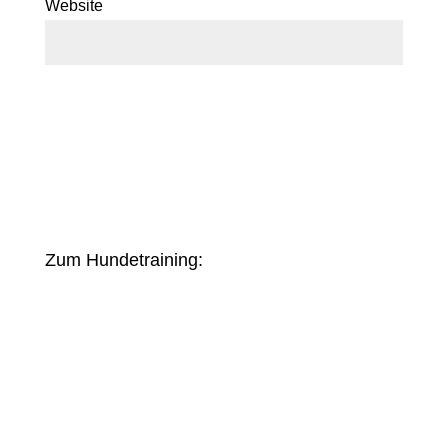
Website
Zum Hundetraining: