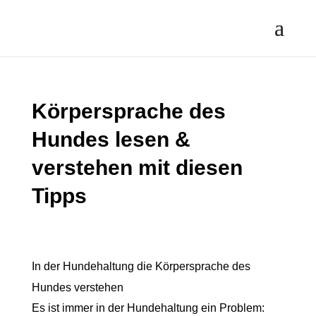
Körpersprache des
Hundes lesen &
verstehen mit diesen
Tipps
In der Hundehaltung die Körpersprache des
Hundes verstehen
Es ist immer in der Hundehaltung ein Problem: