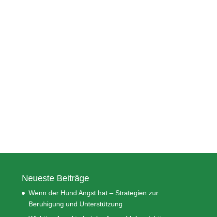
Neueste Beiträge
Wenn der Hund Angst hat – Strategien zur
Beruhigung und Unterstützung