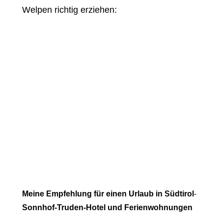
Welpen richtig erziehen:
Meine Empfehlung für einen Urlaub in Südtirol
-
Sonnhof-Truden-Hotel und Ferienwohnungen