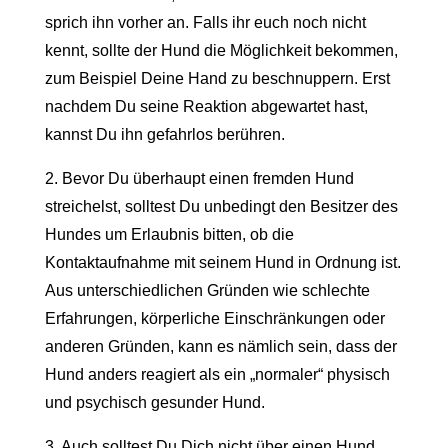
sprich ihn vorher an. Falls ihr euch noch nicht
kennt, sollte der Hund die Möglichkeit bekommen,
zum Beispiel Deine Hand zu beschnuppern. Erst
nachdem Du seine Reaktion abgewartet hast,
kannst Du ihn gefahrlos berühren.
2. Bevor Du überhaupt einen fremden Hund
streichelst, solltest Du unbedingt den Besitzer des
Hundes um Erlaubnis bitten, ob die
Kontaktaufnahme mit seinem Hund in Ordnung ist.
Aus unterschiedlichen Gründen wie schlechte
Erfahrungen, körperliche Einschränkungen oder
anderen Gründen, kann es nämlich sein, dass der
Hund anders reagiert als ein „normaler“ physisch
und psychisch gesunder Hund.
3. Auch solltest Du Dich nicht über einen Hund