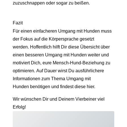
zuzuschnappen oder sogar zu beißen.
Fazit
Für einen einfacheren Umgang mit Hunden muss
der Fokus auf die Körpersprache gesetzt
werden. Hoffentlich hilft Dir diese Übersicht über
einen besseren Umgang mit Hunden weiter und
motiviert Dich, eure Mensch-Hund-Beziehung zu
optimieren. Auf Dauer wirst Du ausführlichere
Informationen zum Thema Umgang mit
Hunden benötigen und findest diese hier.
Wir wünschen Dir und Deinem Vierbeiner viel
Erfolg!