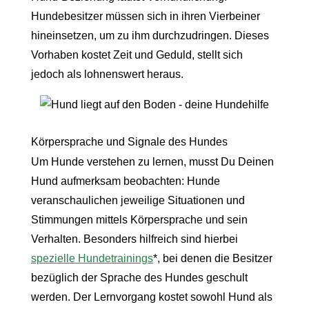
Hundebesitzer müssen sich in ihren Vierbeiner
hineinsetzen, um zu ihm durchzudringen. Dieses
Vorhaben kostet Zeit und Geduld, stellt sich
jedoch als lohnenswert heraus.
Körpersprache und Signale des Hundes
Um Hunde verstehen zu lernen, musst Du Deinen
Hund aufmerksam beobachten: Hunde
veranschaulichen jeweilige Situationen und
Stimmungen mittels Körpersprache und sein
Verhalten. Besonders hilfreich sind hierbei
spezielle Hundetrainings
*, bei denen die Besitzer
bezüglich der Sprache des Hundes geschult
werden. Der Lernvorgang kostet sowohl Hund als