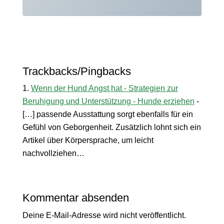
Trackbacks/Pingbacks
Wenn der Hund Angst hat - Strategien zur
Beruhigung und Unterstützung - Hunde erziehen
-
[…] passende Ausstattung sorgt ebenfalls für ein
Gefühl von Geborgenheit. Zusätzlich lohnt sich ein
Artikel über Körpersprache, um leicht
nachvollziehen…
Kommentar absenden
Deine E-Mail-Adresse wird nicht veröffentlicht.