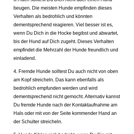
beugen. Die meisten Hunde empfinden dieses
Verhalten als bedrohlich und könnten
dementsprechend reagieren. Viel besser ist es,
wenn Du Dich in die Hocke begibst und abwartet,
bis der Hund auf Dich zugeht. Dieses Verhalten
empfindet die Mehrzahl der Hunde freundlich und
einladend.
4. Fremde Hunde solltest Du auch nicht von oben
am Kopf streicheln. Das kann ebenfalls als
bedrohlich empfunden werden und wird
dementsprechend nicht gemocht. Alternativ kannst
Du fremde Hunde nach der Kontaktaufnahme am
Hals oder mit von der Seite kommender Hand an
der Schulter streicheln.