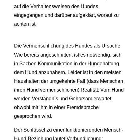
auf die Verhaltensweisen des Hundes
eingegangen und darüber aufgeklärt, worauf zu
achten ist.
Die Vermenschlichung des Hundes als Ursache
Wie bereits angeschnitten, ist es notwendig, sich
in Sachen Kommunikation in der Hundehaltung
dem Hund anzunähern. Leider ist in den meisten
Haushalten der umgekehrte Fall (dass Menschen
ihren Hund vermenschlichen) Realität: Vom Hund
werden Verständnis und Gehorsam erwartet,
obwohl mit ihm in einer Fremdsprache
gesprochen wird.
Der Schlüssel zu einer funktionierenden Mensch-
Hund-Beziehung lautet Verhundlichung: