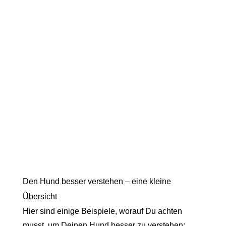
Den Hund besser verstehen – eine kleine
Übersicht
Hier sind einige Beispiele, worauf Du achten
musst, um Deinen Hund besser zu verstehen: