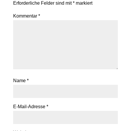
Erforderliche Felder sind mit
*
markiert
Kommentar
*
Name
*
E-Mail-Adresse
*