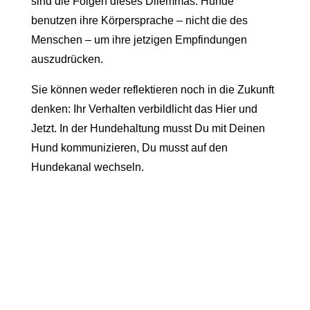
sind die Folgen dieses Dilemmas. Hunde
benutzen ihre Körpersprache – nicht die des
Menschen – um ihre jetzigen Empfindungen
auszudrücken.
Sie können weder reflektieren noch in die Zukunft
denken: Ihr Verhalten verbildlicht das Hier und
Jetzt. In der Hundehaltung musst Du mit Deinen
Hund kommunizieren, Du musst auf den
Hundekanal wechseln.