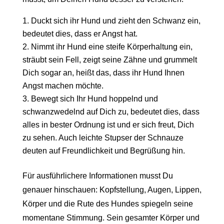
Duckt sich ihr Hund und zieht den Schwanz ein,
bedeutet dies, dass er Angst hat.
Nimmt ihr Hund eine steife Körperhaltung ein,
sträubt sein Fell, zeigt seine Zähne und grummelt
Dich sogar an, heißt das, dass ihr Hund Ihnen
Angst machen möchte.
Bewegt sich Ihr Hund hoppelnd und
schwanzwedelnd auf Dich zu, bedeutet dies, dass
alles in bester Ordnung ist und er sich freut, Dich
zu sehen. Auch leichte Stupser der Schnauze
deuten auf Freundlichkeit und Begrüßung hin.
Für ausführlichere Informationen musst Du
genauer hinschauen: Kopfstellung, Augen, Lippen,
Körper und die Rute des Hundes spiegeln seine
momentane Stimmung. Sein gesamter Körper und