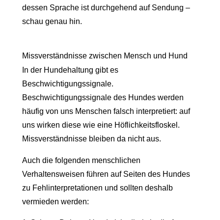
dessen Sprache ist durchgehend auf Sendung –
schau genau hin.
Missverständnisse zwischen Mensch und Hund
In der Hundehaltung gibt es
Beschwichtigungssignale.
Beschwichtigungssignale des Hundes werden
häufig von uns Menschen falsch interpretiert: auf
uns wirken diese wie eine Höflichkeitsfloskel.
Missverständnisse bleiben da nicht aus.
Auch die folgenden menschlichen
Verhaltensweisen führen auf Seiten des Hundes
zu Fehlinterpretationen und sollten deshalb
vermieden werden: