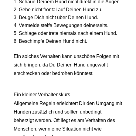
Schaue Deinem Hund nicht direkt in die Augen.
Gehe nicht frontal auf Deinen Hund zu.
Beuge Dich nicht über Deinen Hund.
Vermeide steife Bewegungen deinerseits.
Schlage oder trete niemals nach einem Hund.
Beschimpfe Deinen Hund nicht.
Ein solches Verhalten kann unschöne Folgen mit
sich bringen, da Du Deinen Hund ungewollt
erschrecken oder bedrohen könntest.
Ein kleiner Verhaltenskurs
Allgemeine Regeln erleichtert Dir den Umgang mit
Hunden zusätzlich und sollten unbedingt
beherzigt werden. Oft liegt es am Verhalten des
Menschen, wenn eine Situation nicht wie