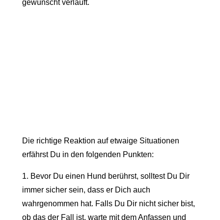
gewünscht verläuft.
Die richtige Reaktion auf etwaige Situationen
erfährst Du in den folgenden Punkten:
1. Bevor Du einen Hund berührst, solltest Du Dir
immer sicher sein, dass er Dich auch
wahrgenommen hat. Falls Du Dir nicht sicher bist,
ob das der Fall ist, warte mit dem Anfassen und