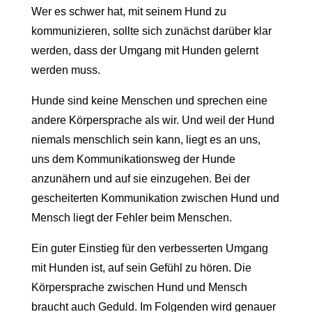
Wer es schwer hat, mit seinem Hund zu
kommunizieren, sollte sich zunächst darüber klar
werden, dass der Umgang mit Hunden gelernt
werden muss.
Hunde sind keine Menschen und sprechen eine
andere Körpersprache als wir. Und weil der Hund
niemals menschlich sein kann, liegt es an uns,
uns dem Kommunikationsweg der Hunde
anzunähern und auf sie einzugehen. Bei der
gescheiterten Kommunikation zwischen Hund und
Mensch liegt der Fehler beim Menschen.
Ein guter Einstieg für den verbesserten Umgang
mit Hunden ist, auf sein Gefühl zu hören. Die
Körpersprache zwischen Hund und Mensch
braucht auch Geduld. Im Folgenden wird genauer