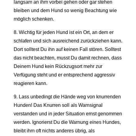
langsam an ihm vorbei gehen oder gar stehen
bleiben und dem Hund so wenig Beachtung wie
möglich schenken.
8. Wichtig für jeden Hund ist ein Ort, an dem er
schlafen und sich ausreichend zurückziehen kann.
Dort solltest Du ihn auf keinen Fall stören. Solltest
das nicht beachten, musst Du damit rechnen, dass
Deinem Hund kein Rückzugsort mehr zur
Verfügung steht und er entsprechend aggressiv
reagieren kann.
9. Lass unbedingt die Hände weg von knurrenden
Hunden! Das Knurren soll als Warnsignal
verstanden und in jeder Situation ernst genommen
werden. Ignorierst Du die Warnung eines Hundes,
bleibt ihm oft nichts anderes übrig, als