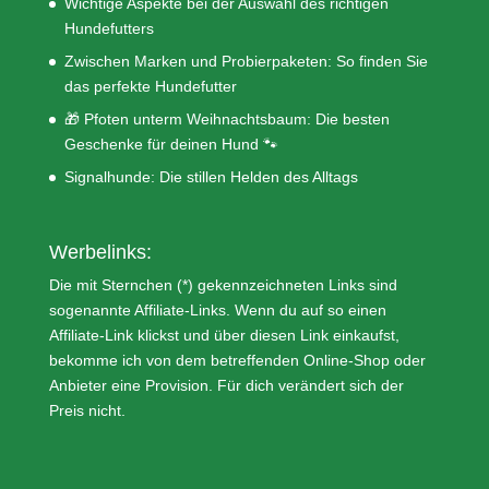
Wichtige Aspekte bei der Auswahl des richtigen
Hundefutters
Zwischen Marken und Probierpaketen: So finden Sie
das perfekte Hundefutter
🎁 Pfoten unterm Weihnachtsbaum: Die besten
Geschenke für deinen Hund 🐾
Signalhunde: Die stillen Helden des Alltags
Werbelinks:
Die mit Sternchen (*) gekennzeichneten Links sind
sogenannte Affiliate-Links. Wenn du auf so einen
Affiliate-Link klickst und über diesen Link einkaufst,
bekomme ich von dem betreffenden Online-Shop oder
Anbieter eine Provision. Für dich verändert sich der
Preis nicht.