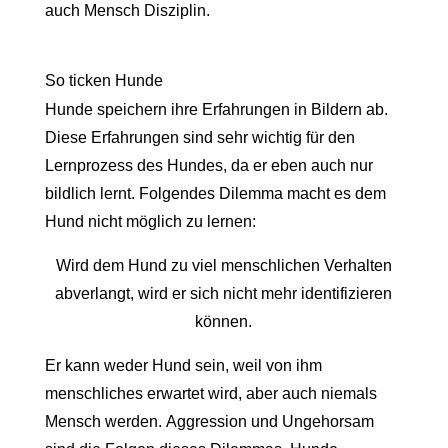
auch Mensch Disziplin.
So ticken Hunde
Hunde speichern ihre Erfahrungen in Bildern ab.
Diese Erfahrungen sind sehr wichtig für den
Lernprozess des Hundes, da er eben auch nur
bildlich lernt. Folgendes Dilemma macht es dem
Hund nicht möglich zu lernen:
Wird dem Hund zu viel menschlichen Verhalten
abverlangt, wird er sich nicht mehr identifizieren
können.
Er kann weder Hund sein, weil von ihm
menschliches erwartet wird, aber auch niemals
Mensch werden. Aggression und Ungehorsam